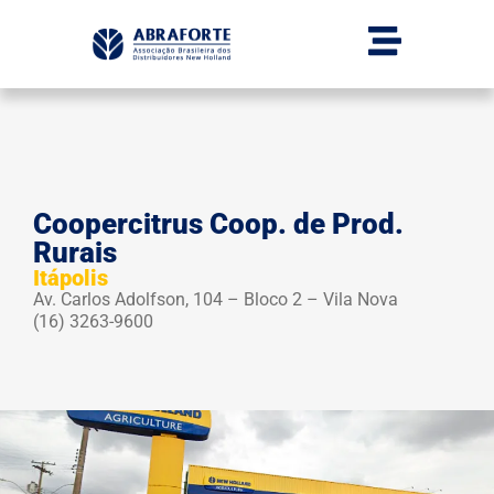
Coopercitrus Coop. de Prod.
Rurais
Itápolis
Av. Carlos Adolfson, 104 – Bloco 2 – Vila Nova
(16) 3263-9600