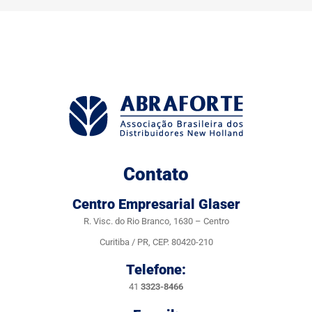
Contato
Centro Empresarial Glaser
R. Visc. do Rio Branco, 1630 – Centro
Curitiba / PR, CEP. 80420-210
Telefone:
41
3323-8466