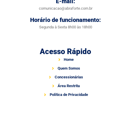
E-mail:
comunicacao@abraforte.com.br
Horário de funcionamento:
Segunda à Sexta 8h00 às 18h00
Acesso Rápido
Home
Quem Somos
Concessionárias
Área Restrita
Política de Privacidade