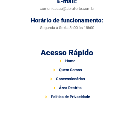
E-mail:
comunicacao@abraforte.com.br
Horário de funcionamento:
Segunda à Sexta 8h00 às 18h00
Acesso Rápido
Home
Quem Somos
Concessionárias
Área Restrita
Política de Privacidade