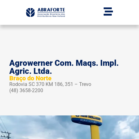
Agrowerner Com. Maqs. Impl.
Agric. Ltda.
Braço do Norte
Rodovia SC 370 KM 186, 351 – Trevo
(48) 3658-2200