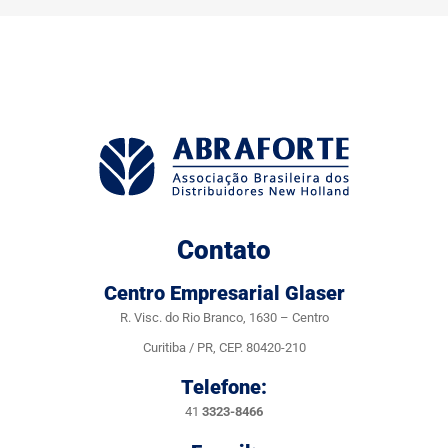
Contato
Centro Empresarial Glaser
R. Visc. do Rio Branco, 1630 – Centro
Curitiba / PR, CEP. 80420-210
Telefone:
41
3323-8466