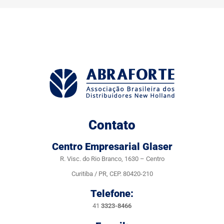
Contato
Centro Empresarial Glaser
R. Visc. do Rio Branco, 1630 – Centro
Curitiba / PR, CEP. 80420-210
Telefone:
41
3323-8466