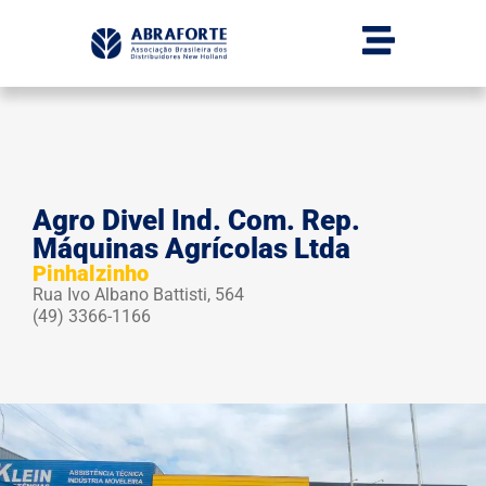
Agro Divel Ind. Com. Rep.
Máquinas Agrícolas Ltda
Pinhalzinho
Rua Ivo Albano Battisti, 564
(49) 3366-1166