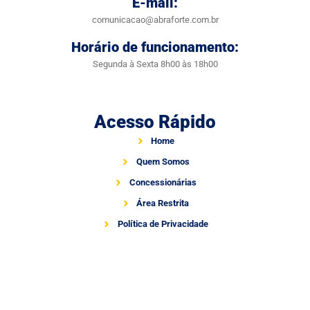
E-mail:
comunicacao@abraforte.com.br
Horário de funcionamento:
Segunda à Sexta 8h00 às 18h00
Acesso Rápido
Home
Quem Somos
Concessionárias
Área Restrita
Política de Privacidade