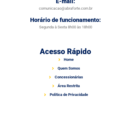
E-mail:
comunicacao@abraforte.com.br
Horário de funcionamento:
Segunda à Sexta 8h00 às 18h00
Acesso Rápido
Home
Quem Somos
Concessionárias
Área Restrita
Política de Privacidade