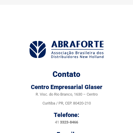
Contato
Centro Empresarial Glaser
R. Visc. do Rio Branco, 1630 – Centro
Curitiba / PR, CEP. 80420-210
Telefone:
41
3323-8466